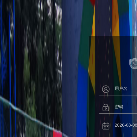
用户名
密码